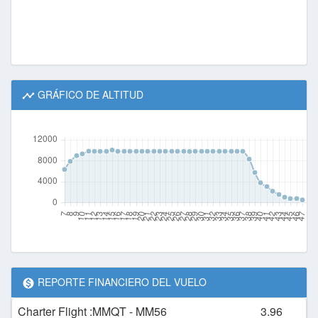
GRÁFICO DE ALTITUD
REPORTE FINANCIERO DEL VUELO
Charter Flight :MMQT - MM56
3.96