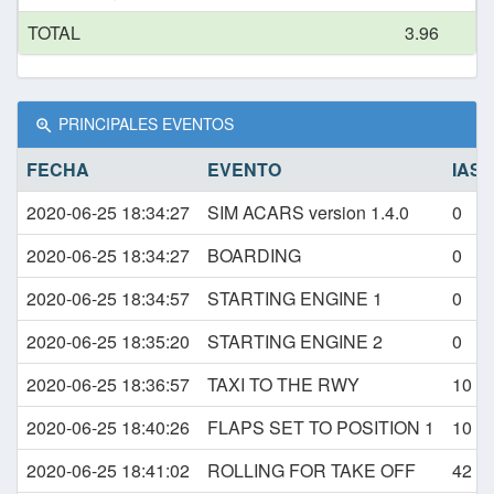
TOTAL
3.96
PRINCIPALES EVENTOS
FECHA
EVENTO
IAS
2020-06-25 18:34:27
SIM ACARS version 1.4.0
0
2020-06-25 18:34:27
BOARDING
0
2020-06-25 18:34:57
STARTING ENGINE 1
0
2020-06-25 18:35:20
STARTING ENGINE 2
0
2020-06-25 18:36:57
TAXI TO THE RWY
10
2020-06-25 18:40:26
FLAPS SET TO POSITION 1
10
2020-06-25 18:41:02
ROLLING FOR TAKE OFF
42