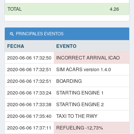
TOTAL
4.26
PRINCIPALES EVENTOS
FECHA
EVENTO
2020-06-06 17:32:50
INCORRECT ARRIVAL ICAO
2020-06-06 17:32:51
SIM ACARS version 1.4.0
2020-06-06 17:32:51
BOARDING
2020-06-06 17:33:24
STARTING ENGINE 1
2020-06-06 17:33:38
STARTING ENGINE 2
2020-06-06 17:35:40
TAXI TO THE RWY
2020-06-06 17:37:11
REFUELING -12,73%