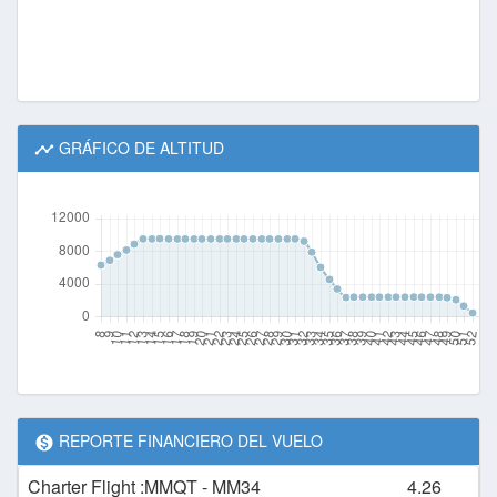
GRÁFICO DE ALTITUD
REPORTE FINANCIERO DEL VUELO
Charter Flight :MMQT - MM34
4.26