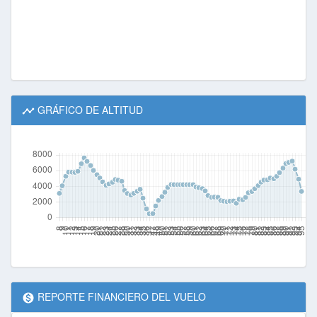
GRÁFICO DE ALTITUD
REPORTE FINANCIERO DEL VUELO