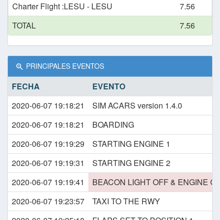
Charter Flight :LESU - LESU
7.56
TOTAL
7.56
PRINCIPALES EVENTOS
FECHA
EVENTO
2020-06-07 19:18:21
SIM ACARS version 1.4.0
2020-06-07 19:18:21
BOARDING
2020-06-07 19:19:29
STARTING ENGINE 1
2020-06-07 19:19:31
STARTING ENGINE 2
2020-06-07 19:19:41
BEACON LIGHT OFF & ENGINE O
2020-06-07 19:23:57
TAXI TO THE RWY