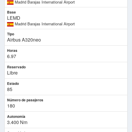
Madrid Barajas International Airport
Base
LEMD
Madrid Barajas International Airport
Tipo
Airbus A320neo
Horas
6.97
Reservado
Libre
Estado
85
Número de pasajeros
180
Autonomía
3.400 Nm