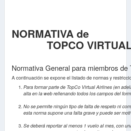
NORMATIVA de
TOPCO VIRTUAL A
Normativa General para miembros de T
A continuación se expone el listado de normas y restricc
Para formar parte de TopCo Virtual Airlines (en ad
alta en la web rellenando todos los campos del form
No se permite ningún tipo de falta de respeto ni co
esta norma supone una falta grave y puede ser moti
Se deberá reportar al menos 1 vuelo al mes, con u