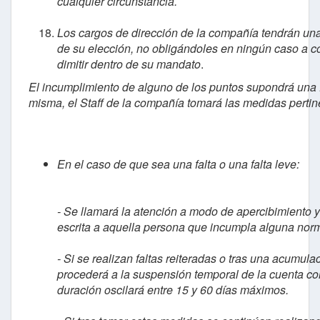
cualquier circunstancia.
Los cargos de dirección de la compañía tendrán un
de su elección, no obligándoles en ningún caso a co
dimitir dentro de su mandato
.
El incumplimiento de alguno de los puntos supondrá una f
misma, el Staff de la compañía tomará las medidas pertin
En el caso de que sea una falta o una falta leve:
- Se llamará la atención a modo de apercibimiento y
escrita a aquella persona que incumpla alguna norma
- Si se realizan faltas reiteradas o tras una acumul
procederá a la suspensión temporal de la cuenta c
duración oscilará entre 15 y 60 días máximos.